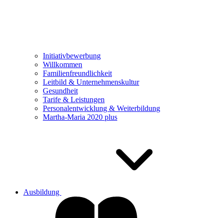
Initiativbewerbung
Willkommen
Familienfreundlichkeit
Leitbild & Unternehmenskultur
Gesundheit
Tarife & Leistungen
Personalentwicklung & Weiterbildung
Martha-Maria 2020 plus
Ausbildung