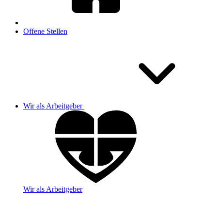
Offene Stellen
Wir als Arbeitgeber
Wir als Arbeitgeber