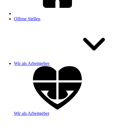
Offene Stellen
Wir als Arbeitgeber
Wir als Arbeitgeber