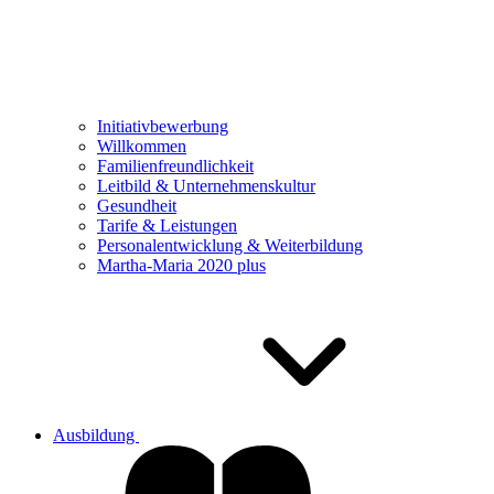
Initiativbewerbung
Willkommen
Familienfreundlichkeit
Leitbild & Unternehmenskultur
Gesundheit
Tarife & Leistungen
Personalentwicklung & Weiterbildung
Martha-Maria 2020 plus
Ausbildung