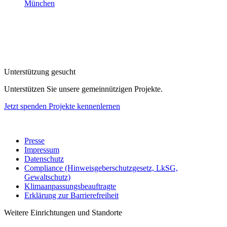
München
Unterstützung gesucht
Unterstützen Sie unsere gemeinnützigen Projekte.
Jetzt spenden
Projekte kennenlernen
Presse
Impressum
Datenschutz
Compliance (Hinweisgeberschutzgesetz, LkSG,
Gewaltschutz)
Klimaanpassungsbeauftragte
Erklärung zur Barrierefreiheit
Weitere Einrichtungen und Standorte