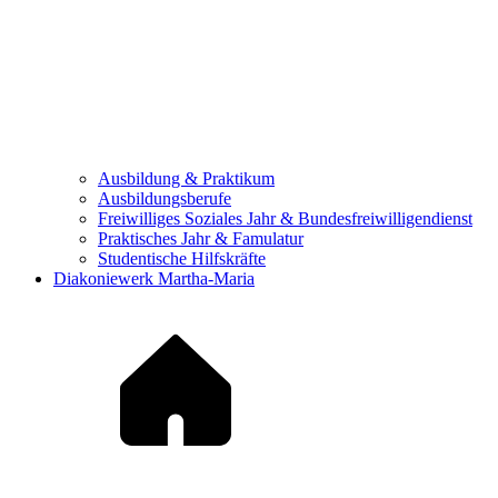
Ausbildung & Praktikum
Ausbildungsberufe
Freiwilliges Soziales Jahr & Bundesfreiwilligendienst
Praktisches Jahr & Famulatur
Studentische Hilfskräfte
Diakoniewerk Martha-Maria