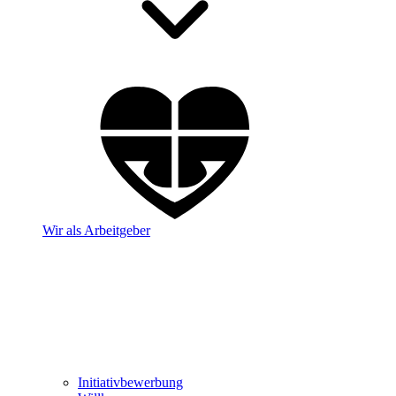
Wir als Arbeitgeber
Initiativbewerbung