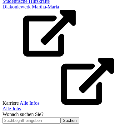
Studentische Hilfskräfte
Diakoniewerk Martha-Maria
Karriere
Alle Infos
Alle Jobs
Wonach suchen Sie?
Suchen