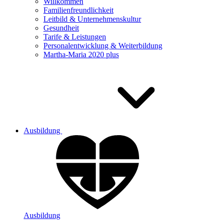
Willkommen
Familienfreundlichkeit
Leitbild & Unternehmenskultur
Gesundheit
Tarife & Leistungen
Personalentwicklung & Weiterbildung
Martha-Maria 2020 plus
Ausbildung
Ausbildung