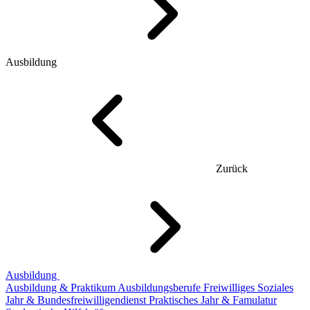
Ausbildung
Zurück
Ausbildung
Ausbildung & Praktikum
Ausbildungsberufe
Freiwilliges Soziales
Jahr & Bundesfreiwilligendienst
Praktisches Jahr & Famulatur