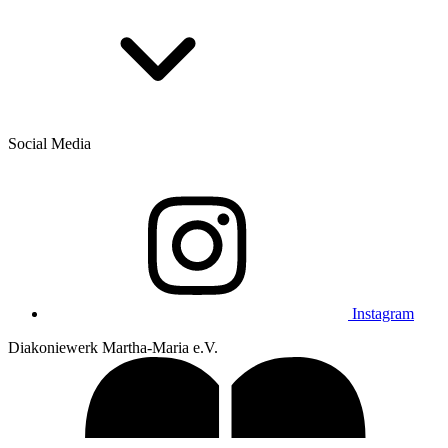
Social Media
Instagram
Diakoniewerk Martha-Maria e.V.