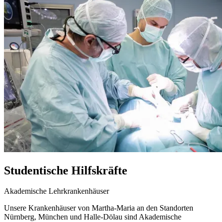
Studentische Hilfskräfte
Akademische Lehrkrankenhäuser
Unsere Krankenhäuser von Martha-Maria an den Standorten
Nürnberg, München und Halle-Dölau sind Akademische