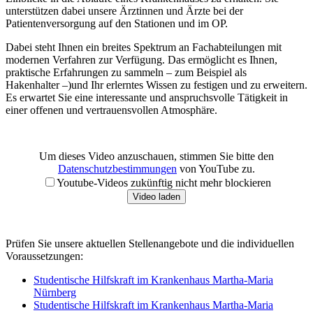
unterstützen dabei unsere Ärztinnen und Ärzte bei der
Patientenversorgung auf den Stationen und im OP.
Dabei steht Ihnen ein breites Spektrum an Fachabteilungen mit
modernen Verfahren zur Verfügung. Das ermöglicht es Ihnen,
praktische Erfahrungen zu sammeln – zum Beispiel als
Hakenhalter –)und Ihr erlerntes Wissen zu festigen und zu erweitern.
Es erwartet Sie eine interessante und anspruchsvolle Tätigkeit in
einer offenen und vertrauensvollen Atmosphäre.
Um dieses Video anzuschauen, stimmen Sie bitte den
Datenschutzbestimmungen
von YouTube zu.
Youtube-Videos zukünftig nicht mehr blockieren
Video laden
Prüfen Sie unsere aktuellen Stellenangebote und die individuellen
Voraussetzungen:
Studentische Hilfskraft im Krankenhaus Martha-Maria
Nürnberg
Studentische Hilfskraft im Krankenhaus Martha-Maria