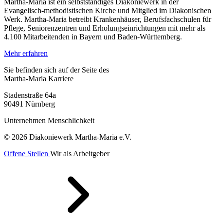
Martha-Maria ist ein selbstständiges Diakoniewerk in der
Evangelisch-methodistischen Kirche und Mitglied im Diakonischen
Werk. Martha-Maria betreibt Krankenhäuser, Berufsfachschulen für
Pflege, Seniorenzentren und Erholungseinrichtungen mit mehr als
4.100 Mitarbeitenden in Bayern und Baden-Württemberg.
Mehr erfahren
Sie befinden sich auf der Seite des
Martha-Maria Karriere
Stadenstraße 64a
90491 Nürnberg
Unternehmen Menschlichkeit
© 2026 Diakoniewerk Martha-Maria e.V.
Offene Stellen
Wir als Arbeitgeber