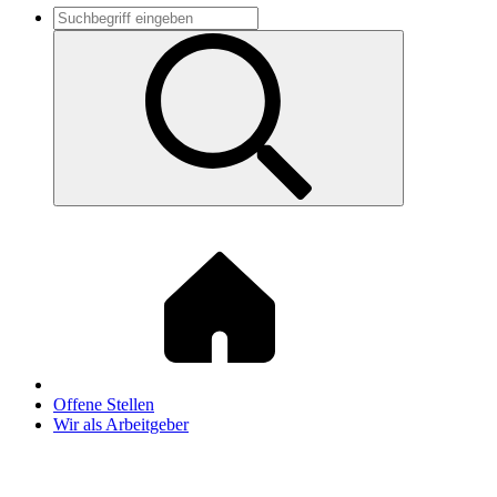
Offene Stellen
Wir als Arbeitgeber