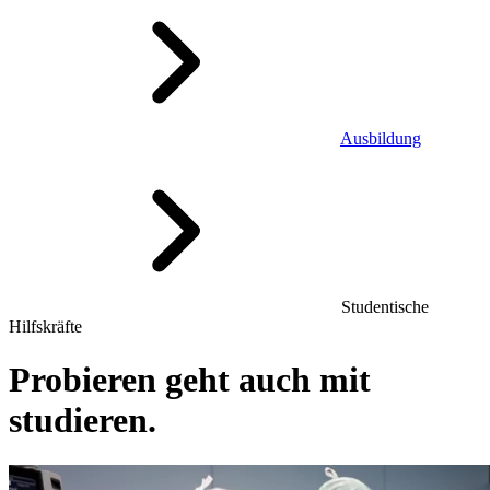
Ausbildung
Studentische
Hilfskräfte
Probieren geht auch mit
studieren.